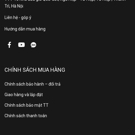
Trì, Hà Nội
Liên hệ - góp ý
Hướng dẫn mua hàng
CHÍNH SÁCH MUA HÀNG
Chính sách bảo hành – đổi trả
Giao hàng và lắp đặt
Chính sách bảo mật TT
Chính sách thanh toán