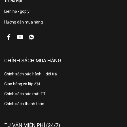
Trì, Hà Nội
Liên hệ - góp ý
Hướng dẫn mua hàng
CHÍNH SÁCH MUA HÀNG
Chính sách bảo hành – đổi trả
Giao hàng và lắp đặt
Chính sách bảo mật TT
Chính sách thanh toán
TƯ VẤN MIỄN PHÍ (24/7)