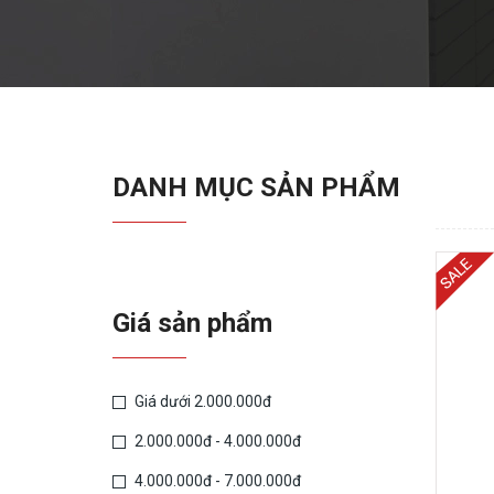
DANH MỤC SẢN PHẨM
Giá sản phẩm
Giá dưới 2.000.000đ
2.000.000đ - 4.000.000đ
4.000.000đ - 7.000.000đ