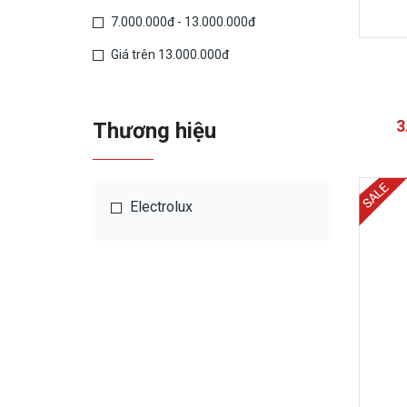
7.000.000đ - 13.000.000đ
Giá trên 13.000.000đ
3
Thương hiệu
Electrolux