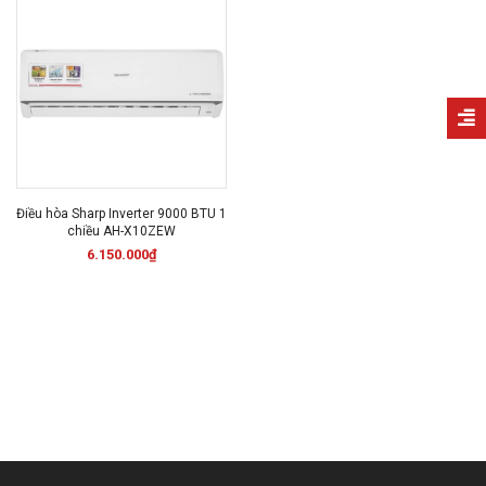
Điều hòa Sharp Inverter 9000 BTU 1
chiều AH-X10ZEW
6.150.000₫