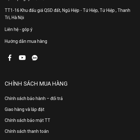
TT1-16 Khu đấu giá QSD đất, Ngũ Hiệp - Tứ Hiệp, Tứ Hiệp , Thanh
Trì, Hà Nội
Liên hệ - góp ý
Hướng dẫn mua hàng
CHÍNH SÁCH MUA HÀNG
Chính sách bảo hành – đổi trả
Giao hàng và lắp đặt
Chính sách bảo mật TT
Chính sách thanh toán