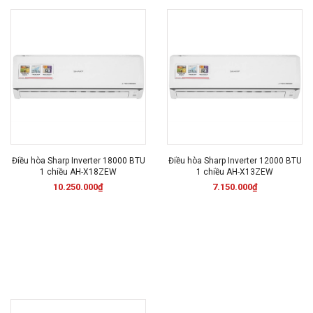
Điều hòa Sharp Inverter 18000 BTU
Điều hòa Sharp Inverter 12000 BTU
1 chiều AH-X18ZEW
1 chiều AH-X13ZEW
10.250.000₫
7.150.000₫