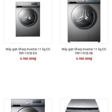
Máy giặt Sharp Inverter 11 kg ES-
Máy giặt Sharp Inverter 11 kg ES-
FM110CB-DG
FM110CB-SB
6.900.000₫
6.900.000₫