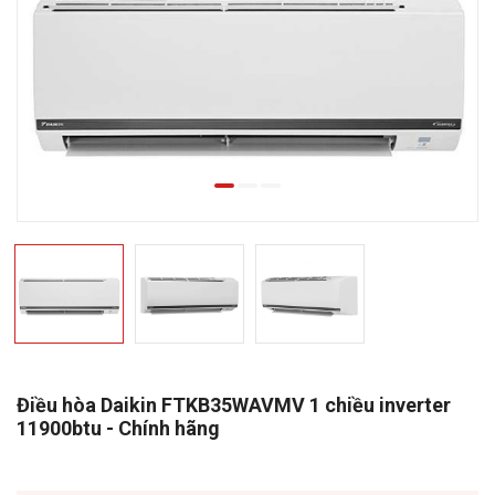
Điều hòa Daikin FTKB35WAVMV 1 chiều inverter
11900btu - Chính hãng