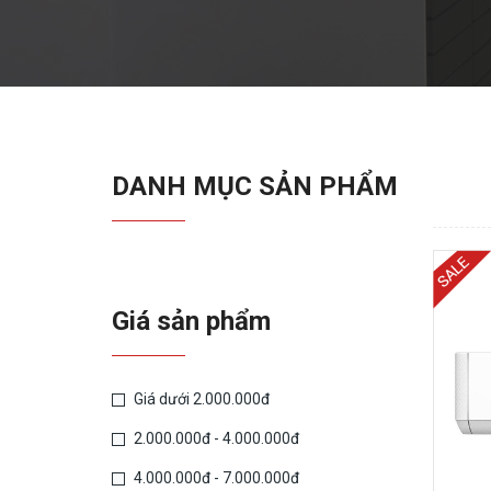
DANH MỤC SẢN PHẨM
Giá sản phẩm
Giá dưới 2.000.000đ
2.000.000đ - 4.000.000đ
4.000.000đ - 7.000.000đ