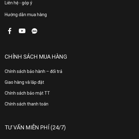
Liên hệ - góp ý
Hướng dẫn mua hàng
CHÍNH SÁCH MUA HÀNG
Chính sách bảo hành – đổi trả
Giao hàng và lắp đặt
Chính sách bảo mật TT
Chính sách thanh toán
TƯ VẤN MIỄN PHÍ (24/7)