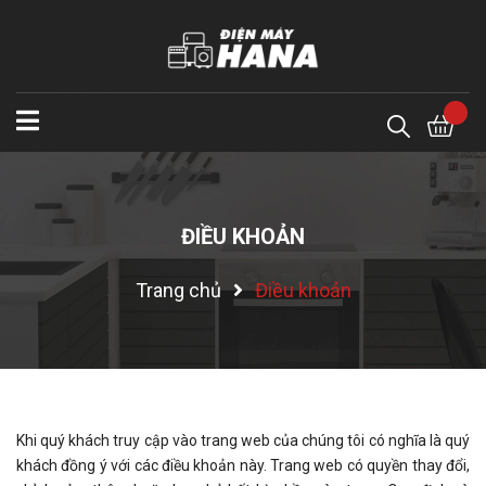
ĐIỀU KHOẢN
Trang chủ
Điều khoản
Khi quý khách truy cập vào trang web của chúng tôi có nghĩa là quý
khách đồng ý với các điều khoản này. Trang web có quyền thay đổi,