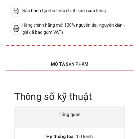
Bảo hành tại nhà theo chính sách của hãng
Hàng chính hãng mới 100% nguyên đai, nguyên kiện -
giá đã bao gồm VAT)
MÔ TẢ SẢN PHẨM
Thông số kỹ thuật
Tổng quan
Hệ thống loa:
1.0 kênh