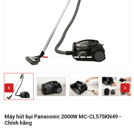
Máy hút bụi Panasonic 2000W MC-CL575KN49 -
Chính hãng