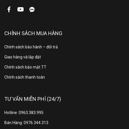
CHÍNH SÁCH MUA HÀNG
Chính sách bảo hành – đổi trả
Giao hàng và lắp đặt
Chính sách bảo mật TT
Chính sách thanh toán
TƯ VẤN MIỄN PHÍ (24/7)
Hotline: 0963.383.995
Bán Hàng: 0976.344.313