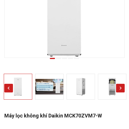
Máy lọc không khí Daikin MCK70ZVM7-W