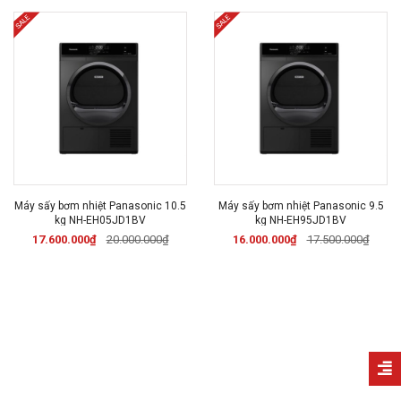
Máy sấy bơm nhiệt Panasonic 10.5
Máy sấy bơm nhiệt Panasonic 9.5
kg NH-EH05JD1BV
kg NH-EH95JD1BV
17.600.000₫
20.000.000₫
16.000.000₫
17.500.000₫