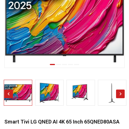
Smart Tivi LG QNED AI 4K 65 Inch 65QNED80ASA