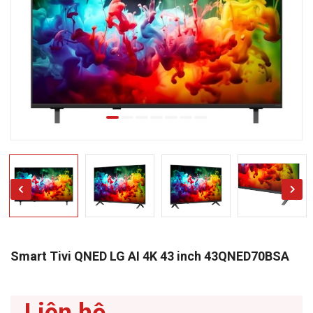
Smart Tivi QNED LG AI 4K 43 inch 43QNED70BSA