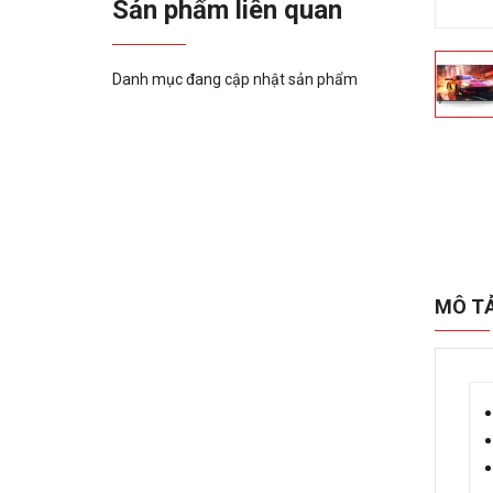
Sản phẩm liên quan
Danh mục đang cập nhật sản phẩm
MÔ T