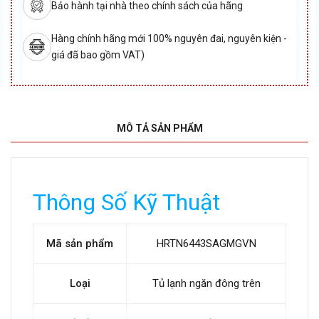
Bảo hành tại nhà theo chính sách của hãng
Hàng chính hãng mới 100% nguyên đai, nguyên kiện -
giá đã bao gồm VAT)
MÔ TẢ SẢN PHẨM
Thông Số Kỹ Thuật
Mã sản phẩm
HRTN6443SAGMGVN
Loại
Tủ lạnh ngăn đông trên