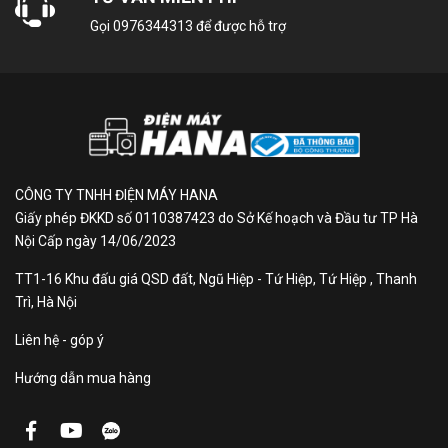
Gọi
0976344313
để được hỗ trợ
CÔNG TY TNHH ĐIỆN MÁY HANA
Giấy phép ĐKKD số 0110387423 do Sở Kế hoạch và Đầu tư TP Hà
Nội Cấp ngày 14/06/2023
TT1-16 Khu đấu giá QSD đất, Ngũ Hiệp - Tứ Hiệp, Tứ Hiệp , Thanh
Trì, Hà Nội
Liên hệ - góp ý
Hướng dẫn mua hàng