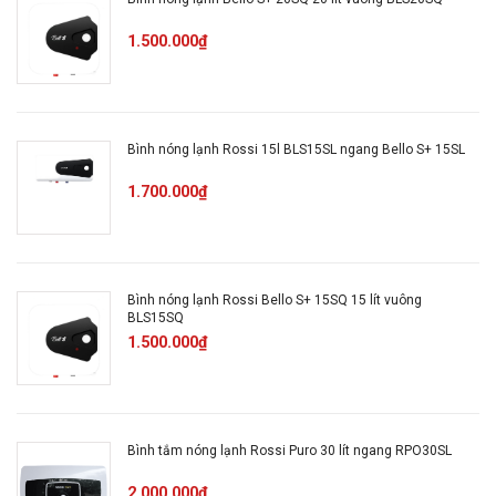
1.500.000₫
Bình nóng lạnh Rossi 15l BLS15SL ngang Bello S+ 15SL
1.700.000₫
Bình nóng lạnh Rossi Bello S+ 15SQ 15 lít vuông
BLS15SQ
1.500.000₫
Bình tắm nóng lạnh Rossi Puro 30 lít ngang RPO30SL
2.000.000₫