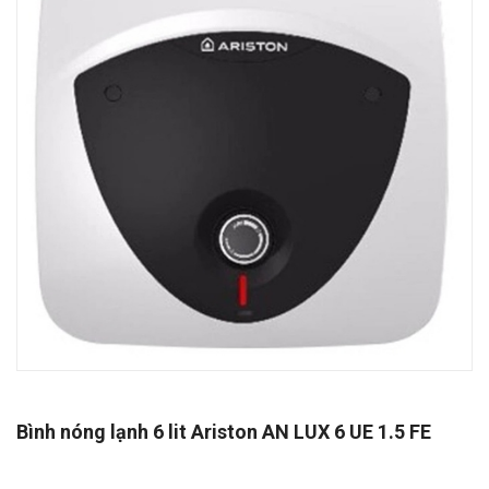
Bình nóng lạnh 6 lit Ariston AN LUX 6 UE 1.5 FE