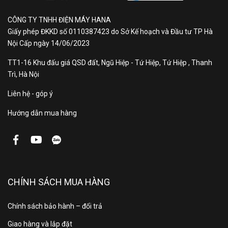
CÔNG TY TNHH ĐIỆN MÁY HANA
Giấy phép ĐKKD số 0110387423 do Sở Kế hoạch và Đầu tư TP Hà
Nội Cấp ngày 14/06/2023
TT1-16 Khu đấu giá QSD đất, Ngũ Hiệp - Tứ Hiệp, Tứ Hiệp , Thanh
Trì, Hà Nội
Liên hệ - góp ý
Hướng dẫn mua hàng
CHÍNH SÁCH MUA HÀNG
Chính sách bảo hành – đổi trả
Giao hàng và lắp đặt