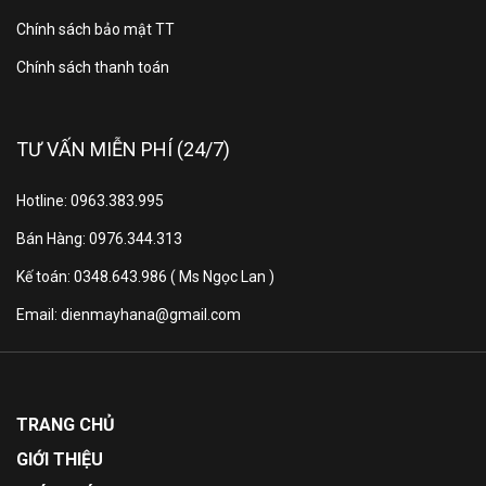
Chính sách bảo mật TT
Chính sách thanh toán
TƯ VẤN MIỄN PHÍ (24/7)
Hotline: 0963.383.995
Bán Hàng: 0976.344.313
Kế toán: 0348.643.986 ( Ms Ngọc Lan )
Email: dienmayhana@gmail.com
TRANG CHỦ
GIỚI THIỆU