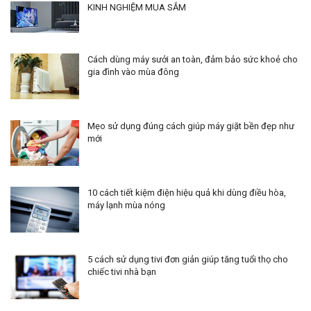
KINH NGHIỆM MUA SẮM
Cách dùng máy sưởi an toàn, đảm bảo sức khoẻ cho
gia đình vào mùa đông
Mẹo sử dụng đúng cách giúp máy giặt bền đẹp như
mới
10 cách tiết kiệm điện hiệu quả khi dùng điều hòa,
máy lạnh mùa nóng
5 cách sử dụng tivi đơn giản giúp tăng tuổi thọ cho
chiếc tivi nhà bạn