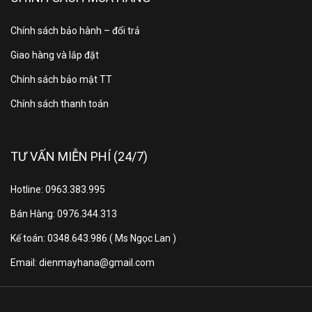
Chính sách bảo hành – đổi trả
Giao hàng và lắp đặt
Chính sách bảo mật TT
Chính sách thanh toán
TƯ VẤN MIỄN PHÍ (24/7)
Hotline: 0963.383.995
Bán Hàng: 0976.344.313
Kế toán: 0348.643.986 ( Ms Ngọc Lan )
Email: dienmayhana@gmail.com