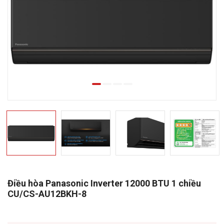
Điều hòa Panasonic Inverter 12000 BTU 1 chiều
CU/CS-AU12BKH-8