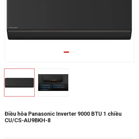
Điều hòa Panasonic Inverter 9000 BTU 1 chiều
CU/CS-AU9BKH-8