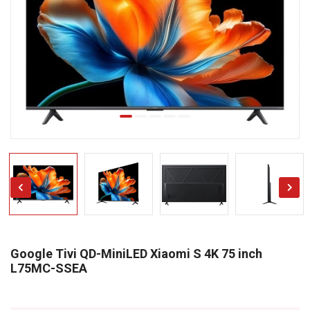
Google Tivi QD-MiniLED Xiaomi S 4K 75 inch
L75MC-SSEA