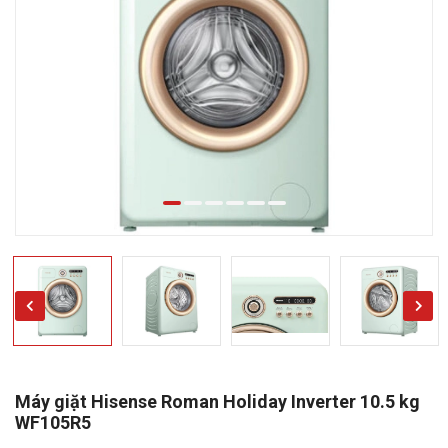
Máy giặt Hisense Roman Holiday Inverter 10.5 kg
WF105R5