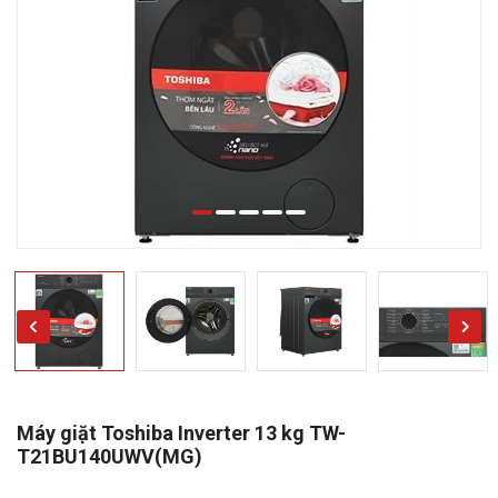
Máy giặt Toshiba Inverter 13 kg TW-
T21BU140UWV(MG)