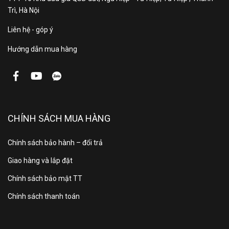
Trì, Hà Nội
Liên hệ - góp ý
Hướng dẫn mua hàng
CHÍNH SÁCH MUA HÀNG
Chính sách bảo hành – đổi trả
Giao hàng và lắp đặt
Chính sách bảo mật TT
Chính sách thanh toán