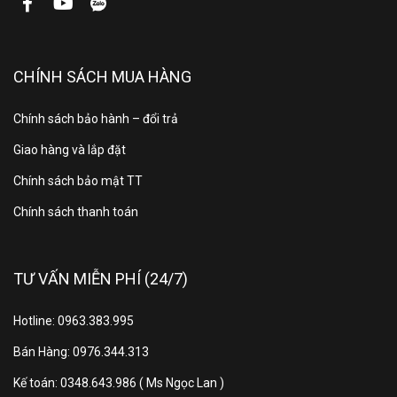
CHÍNH SÁCH MUA HÀNG
Chính sách bảo hành – đổi trả
Giao hàng và lắp đặt
Chính sách bảo mật TT
Chính sách thanh toán
TƯ VẤN MIỄN PHÍ (24/7)
Hotline: 0963.383.995
Bán Hàng: 0976.344.313
Kế toán: 0348.643.986 ( Ms Ngọc Lan )