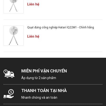
Liên hệ
Quạt đứng công nghiệp Hatari IQ22M1 - Chính hãng
Liên hệ
MIỄN PHÍ VẬN CHUYỂN
Áp dụng từ 2 sản phẩm
THANH TOÁN TẠI NHÀ
Nhanh chóng và an toàn