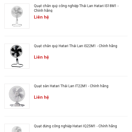
Quạt chân quỳ công nghiệp Thái Lan Hatari IS18M1 -
Chính hãng
Liên hệ
Quạt chân quỳ Hatari Thái Lan IS22M1 - Chính hãng
Liên hệ
Quạt sàn Hatari Thái Lan IT22M1 - Chính hãng
Liên hệ
Quạt đứng công nghiệp Hatari IQ25M1 - Chính hãng