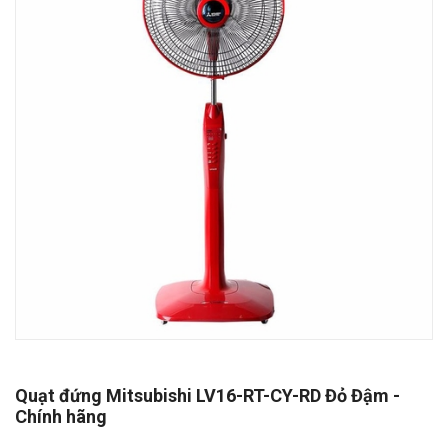
Quạt đứng Mitsubishi LV16-RT-CY-RD Đỏ Đậm -
Chính hãng