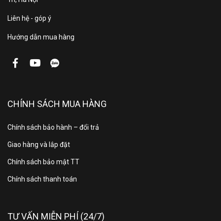
Liên hệ - góp ý
Hướng dẫn mua hàng
CHÍNH SÁCH MUA HÀNG
Chính sách bảo hành – đổi trả
Giao hàng và lắp đặt
Chính sách bảo mật TT
Chính sách thanh toán
TƯ VẤN MIỄN PHÍ (24/7)