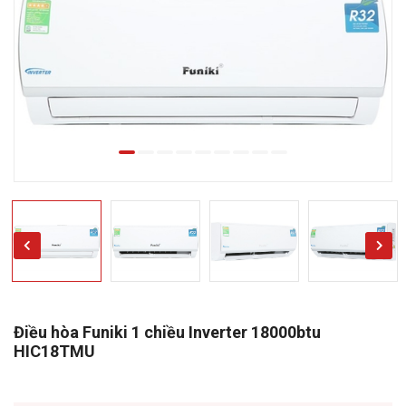
Điều hòa Funiki 1 chiều Inverter 18000btu
HIC18TMU