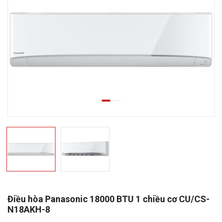
Điều hòa Panasonic 18000 BTU 1 chiều cơ CU/CS-
N18AKH-8