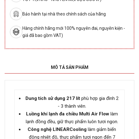
Bảo hành tại nhà theo chính sách của hãng
Hàng chính hãng mới 100% nguyên đai, nguyên kiện -
giá đã bao gồm VAT)
MÔ TẢ SẢN PHẨM
Dung tích sử dụng 217 lít
phù hợp gia đình 2
- 3 thành viên.
Luồng khí lạnh đa chiều Multi Air Flow
làm
lạnh đồng đều, giữ thực phẩm luôn tươi ngon.
Công nghệ LINEARCooling
làm giảm biến
động nhiệt độ, thực phẩm tươi ngon đến 7