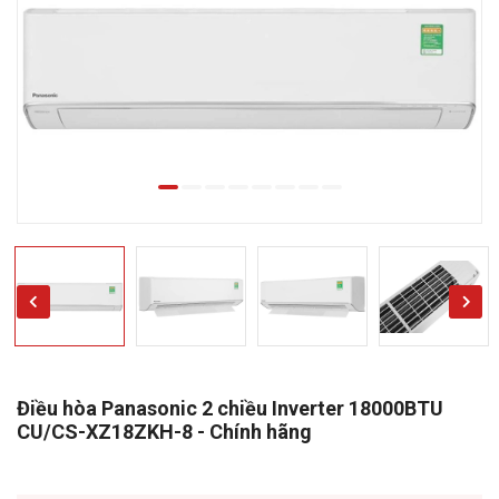
Điều hòa Panasonic 2 chiều Inverter 18000BTU
CU/CS-XZ18ZKH-8 - Chính hãng